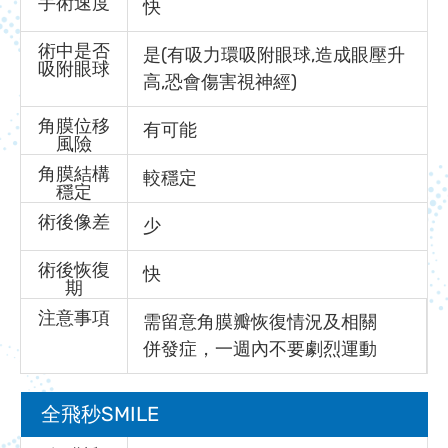
快
是(有吸力環吸附眼球,造成眼壓升
高,恐會傷害視神經)
有可能
較穩定
少
快
需留意角膜瓣恢復情況及相關
併發症，一週內不要劇烈運動