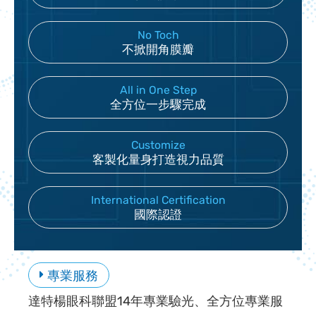
No Toch
不掀開角膜瓣
All in One Step
全方位一步驟完成
Customize
客製化量身打造視力品質
International Certification
國際認證
專業服務
達特楊眼科聯盟14年專業驗光、全方位專業服