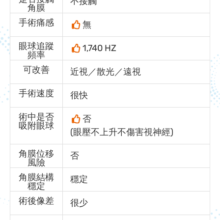
不接觸
無
1,740 HZ
近視／散光／遠視
很快
否
(眼壓不上升不傷害視神經)
否
穩定
很少