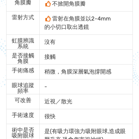
不掀開角膜瓣
雷射在角膜並以2-4mm
的小切口取出透鏡
沒有
接觸
稍微，角膜深層氣泡撐開感
-
近視／散光
很快
是(有吸力環強力吸附眼球,造成眼