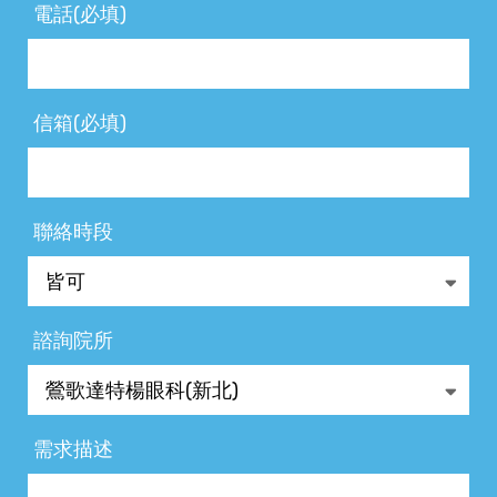
電話(必填)
信箱(必填)
聯絡時段
諮詢院所
需求描述