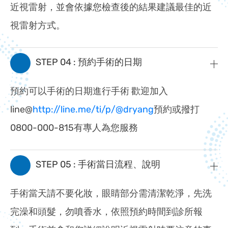
近視雷射，並會依據您檢查後的結果建議最佳的近
視雷射方式。
STEP 04 : 預約手術的日期
預約可以手術的日期進行手術 歡迎加入
line@
http://line.me/ti/p/@dryang
預約或撥打
0800-000-815有專人為您服務
STEP 05 : 手術當日流程、說明
手術當天請不要化妝，眼睛部分需清潔乾淨，先洗
完澡和頭髮，勿噴香水，依照預約時間到診所報