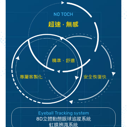
Eyeball Tracking system
8D立體動態眼球追蹤系統
虹膜辨識系統