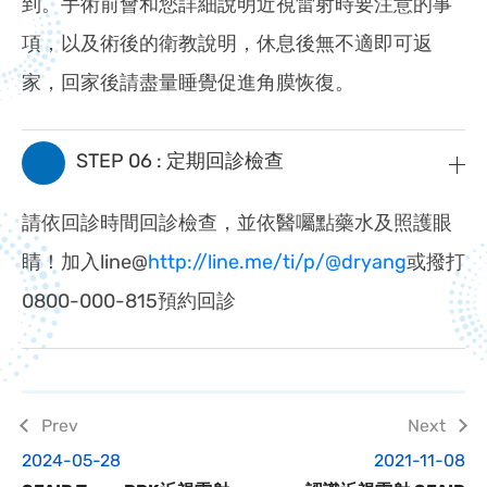
到。手術前會和您詳細說明近視雷射時要注意的事
項，以及術後的衛教說明，休息後無不適即可返
家，回家後請盡量睡覺促進角膜恢復。
STEP 06 : 定期回診檢查
請依回診時間回診檢查，並依醫囑點藥水及照護眼
睛！加入line@
http://line.me/ti/p/@dryang
或撥打
0800-000-815預約回診
2024-05-28
2021-11-08