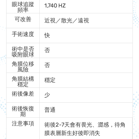
1,740 HZ
近視／散光／遠視
快
否
否
穩定
少
普通
術後2-7天會有畏光、澀感，待角
膜表層新生好後即消失