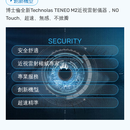
創新機型
博士倫全新Technolas TENEO M2近視雷射儀器，NO
Touch、超速、無感、不掀瓣
SECURITY
安全舒適
近視雷射權威專家
專業服務
創新機型
超速精準