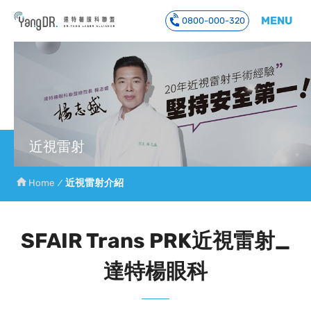
MENU
0800-000-320
到主要內容
近視雷射
Home
近視雷射介紹
SFAIR Trans PRK近視雷射_
達特楊眼科