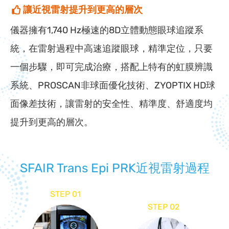
讓近視雷射提升到更高的層次
儀器擁有1,740 Hz極速的8D立體動態眼球追蹤系
統，在雷射過程中高速追蹤眼球，精準定位，只要
一個步驟，即可完成治療，搭配上特有的虹膜辨識
系統、PROSCAN非球面優化技術、ZYOPTIX HD球
面像差技術，讓雷射的安全性、精準度、舒適度均
提升到更高的層次。
SFAIR Trans Epi PRK近視雷射過程