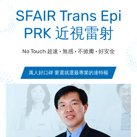
SFAIR Trans Epi
PRK 近視雷射
No Touch 超速 · 無感 · 不掀瓣 · 好安全
萬人好口碑 要選就選最專業的達特楊