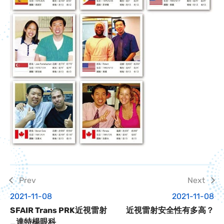
2021-11-08
2021-11-08
SFAIR Trans PRK近視雷射
近視雷射安全性有多高？
_達特楊眼科