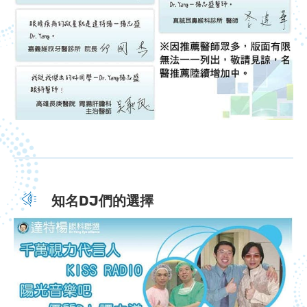
知名DJ們的選擇