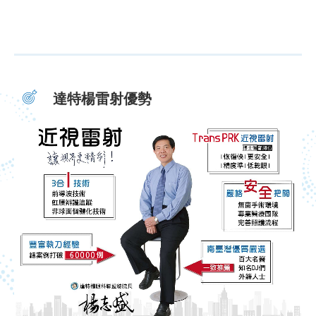
達特楊雷射優勢