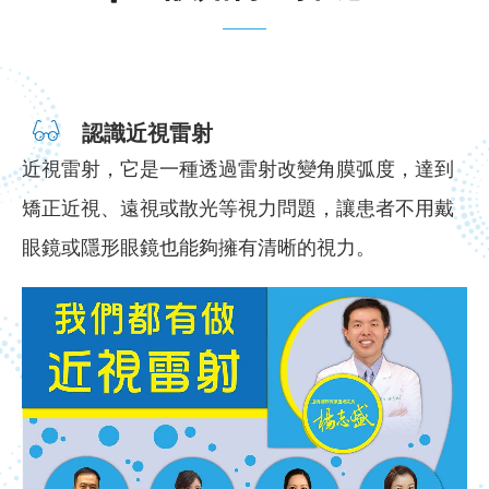
認識近視雷射
近視雷射，它是一種透過雷射改變角膜弧度，達到
矯正近視、遠視或散光等視力問題，讓患者不用戴
眼鏡或隱形眼鏡也能夠擁有清晰的視力。