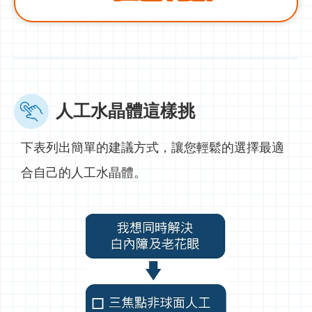
人工水晶體這樣挑
下表列出簡單的建議方式，讓您輕鬆的選擇最適
合自己的人工水晶體。