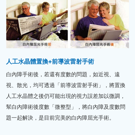
人工水晶體置換+前導波雷射手術
白內障手術後，若還有度數的問題，如近視、遠
視、散光，均可透過「前導波雷射手術」，將置換
人工水晶體之後仍可能出現的視力誤差加以微調，
幫白內障術後度數「微整型」，將白內障及度數問
題一起解決，是目前完美的白內障屈光手術。