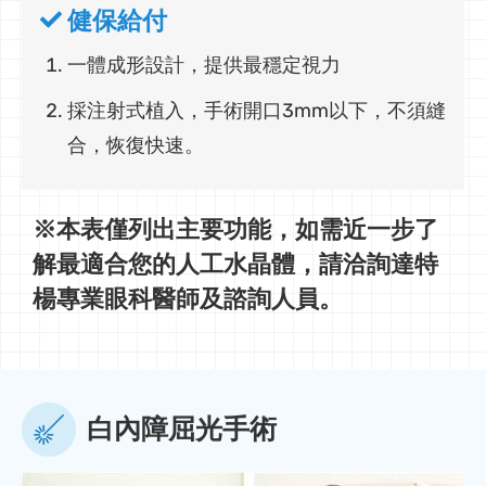
健保給付
一體成形設計，提供最穩定視力
採注射式植入，手術開口3mm以下，不須縫
合，恢復快速。
※本表僅列出主要功能，如需近一步了
解最適合您的人工水晶體，請洽詢達特
楊專業眼科醫師及諮詢人員。
白內障屈光手術