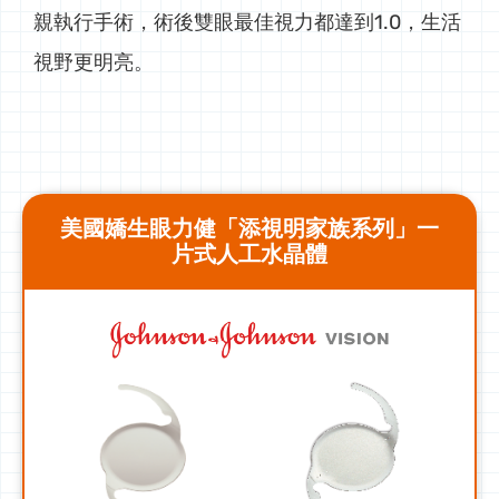
親執行手術，術後雙眼最佳視力都達到1.0，生活
視野更明亮。
美國嬌生眼力健「添視明家族系列」一
片式人工水晶體