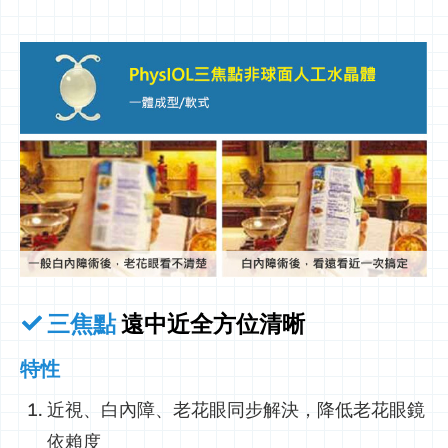
三焦點
遠中近全方位清晰
特性
近視、白內障、老花眼同步解決，降低老花眼鏡
依賴度