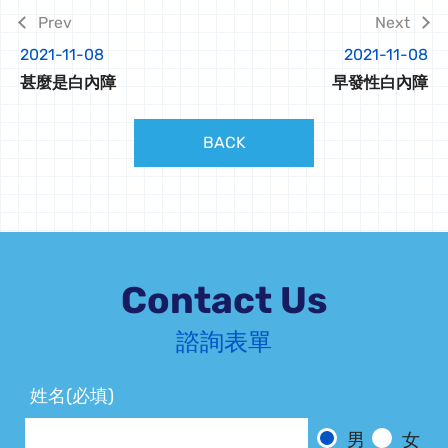
2021-11-08
2021-11-08
甚麼是白內障
早發性白內障
BACK
Contact Us
諮詢表單
姓名(必填)
男
女