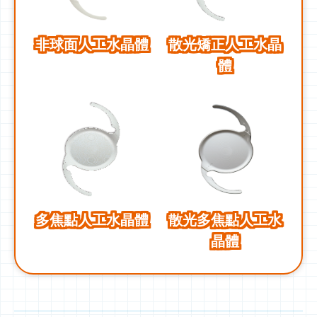
非球面人工水晶體
散光矯正人工水晶
體
多焦點人工水晶體
散光多焦點人工水
晶體