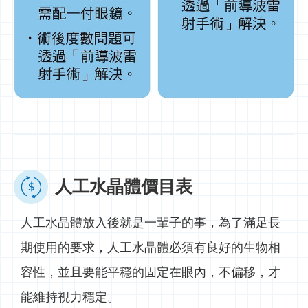
人工水晶體價目表
人工水晶體放入後就是一輩子的事，為了滿足長
期使用的要求，人工水晶體必須有良好的生物相
容性，並且要能平穩的固定在眼內，不偏移，才
能維持視力穩定。