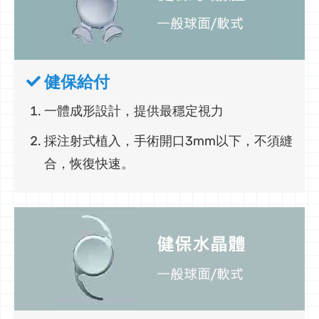
健保給付
一體成形設計，提供最穩定視力
採注射式植入，手術開口3mm以下，不須縫
合，恢復快速。