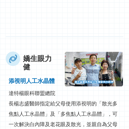
嬌生眼力
健
添視明人工水晶體
達特楊眼科聯盟總院
長楊志盛醫師指定給父母使用添視明的「散光多
焦點人工水晶體」及「多焦點人工水晶體」，可
一次解決白內障及老花眼及散光，並親自為父母