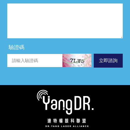
驗證碼
立即諮詢