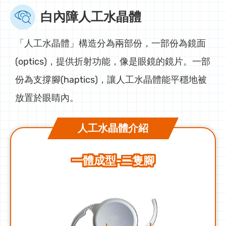
白內障人工水晶體
「人工水晶體」構造分為兩部份，一部份為鏡面
(optics)，提供折射功能，像是眼鏡的鏡片。一部
份為支撐腳(haptics)，讓人工水晶體能平穩地被
放置於眼睛內。
人工水晶體介紹
一體成型-二隻腳