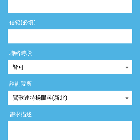
信箱(必填)
聯絡時段
諮詢院所
需求描述