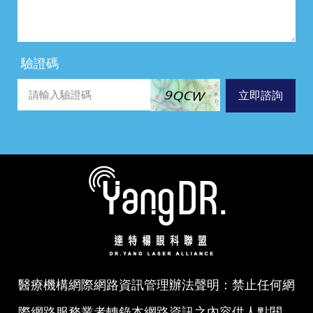
驗證碼
立即諮詢
醫療機構網際網路資訊管理辦法聲明：禁止任何網
際網路服務業者轉錄本網路資訊之內容供人點閱，